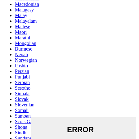
Macedonian
Malagasy
Malay
Malayalam
Maltese
Maori
Marathi
Mongolian
Burmese
Nepali
Norwegian
Pashto
Persian
Punjabi
Serbian
Sesotho
Sinhala
Slovak
Slovenian
Somali
Samoan
Scots Gaelic
Shona
Sindhi
Sundanese