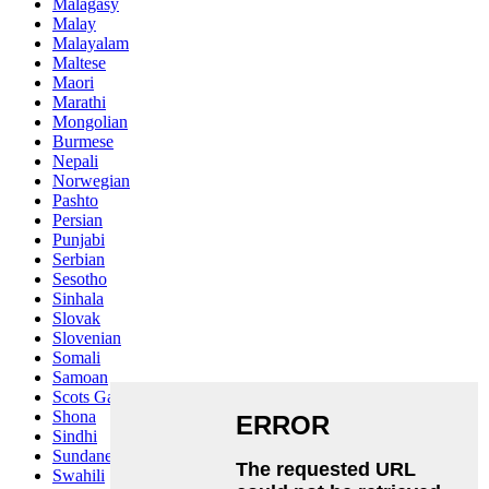
Malagasy
Malay
Malayalam
Maltese
Maori
Marathi
Mongolian
Burmese
Nepali
Norwegian
Pashto
Persian
Punjabi
Serbian
Sesotho
Sinhala
Slovak
Slovenian
Somali
Samoan
Scots Gaelic
Shona
Sindhi
Sundanese
Swahili