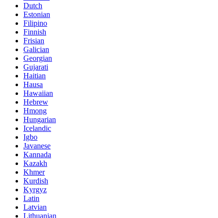
Dutch
Estonian
Filipino
Finnish
Frisian
Galician
Georgian
Gujarati
Haitian
Hausa
Hawaiian
Hebrew
Hmong
Hungarian
Icelandic
Igbo
Javanese
Kannada
Kazakh
Khmer
Kurdish
Kyrgyz
Latin
Latvian
Lithuanian